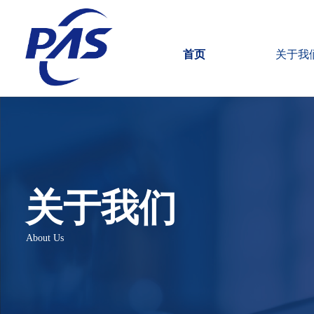
首页
关于我
关于我们
About Us