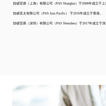
技硕贸易（上海）有限公司（PAS Shanghai）于2008年成立于
技硕亚太有限公司（PAS Asia Pacific） 于2016年成立于香港。
技硕贸易（深圳）有限公司（PAS Shenzhen）于2017年成立于