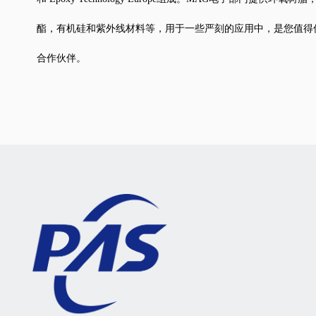
酯，有机硅和紫外线材料等，用于一些严刻的应用中，是您值得
合作伙伴。