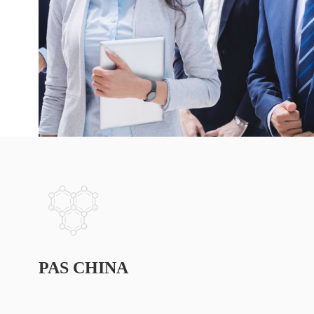
PAS CHINA